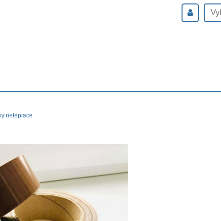
y nelepiace