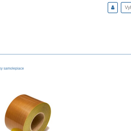
ky samolepiace