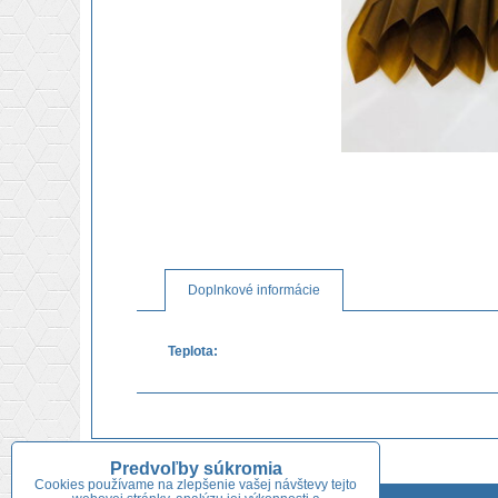
Doplnkové informácie
Teplota:
Predvoľby súkromia
Cookies používame na zlepšenie vašej návštevy tejto