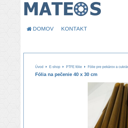
DOMOV
KONTAKT
Úvod
E-shop
PTFE fólie
Fólie pre pekárov a cukrá
Fólia na pečenie 40 x 30 cm