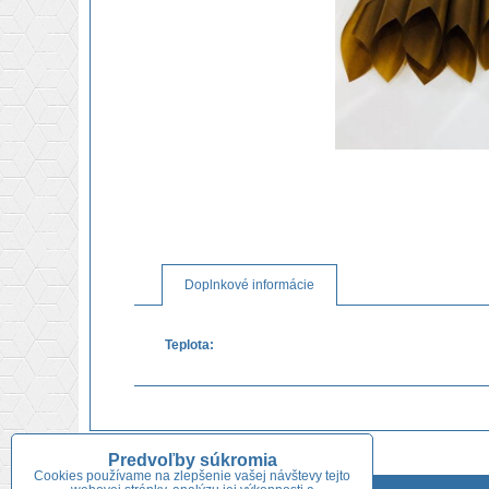
Doplnkové informácie
Teplota:
Predvoľby súkromia
Cookies používame na zlepšenie vašej návštevy tejto