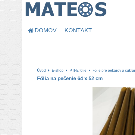
DOMOV
KONTAKT
Úvod
E-shop
PTFE fólie
Fólie pre pekárov a cukrá
Fólia na pečenie 64 x 52 cm