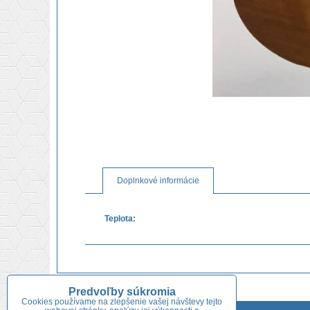
Doplnkové informácie
Teplota:
Predvoľby súkromia
Cookies používame na zlepšenie vašej návštevy tejto