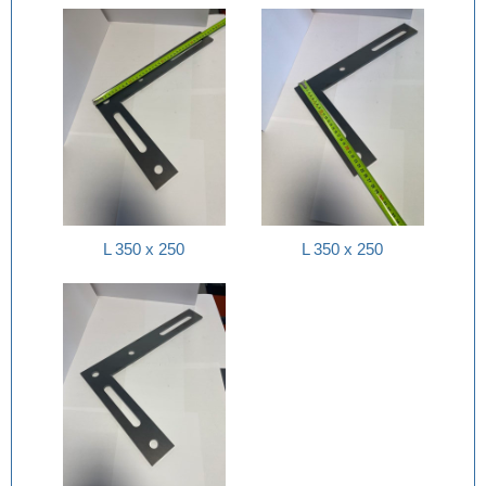
L 350 x 250
L 350 x 250