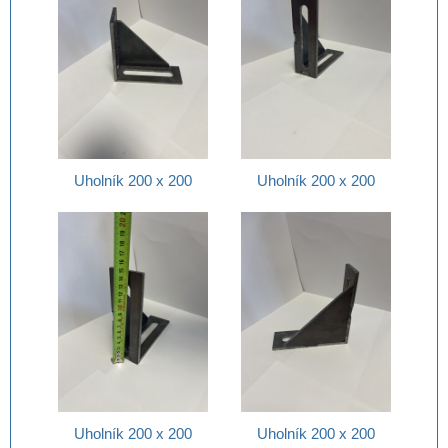
Uholník 200 x 200
Uholník 200 x 200
Uholník 200 x 200
Uholník 200 x 200