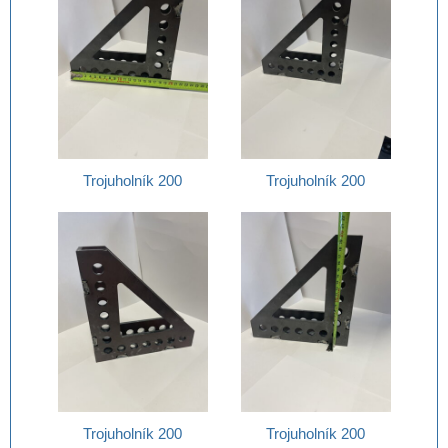
Trojuholník 200
Trojuholník 200
Trojuholník 200
Trojuholník 200