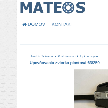
DOMOV
KONTAKT
Úvod
Zváranie
Príslušenstvo
Upínací systém
Upevňovacia zvierka plastová 63/250