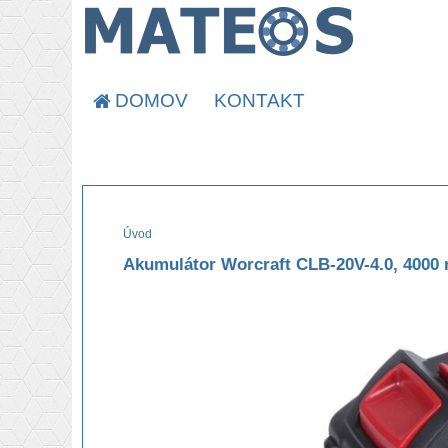
DOMOV
KONTAKT
Úvod
Akumulátor Worcraft CLB-20V-4.0, 4000 