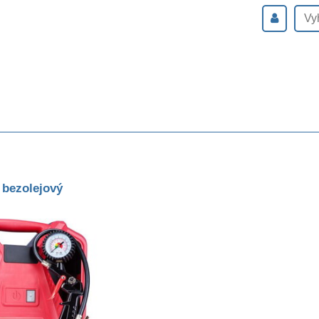
 bezolejový