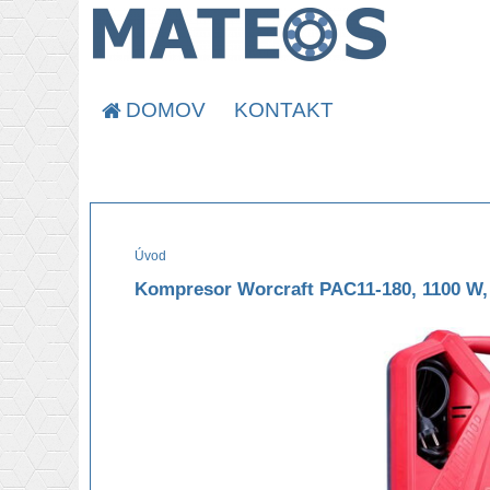
DOMOV
KONTAKT
Úvod
Kompresor Worcraft PAC11-180, 1100 W,