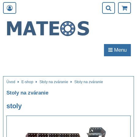
Menu
Úvod
E-shop
Stoly na zváranie
Stoly na zváranie
Stoly na zváranie
stoly