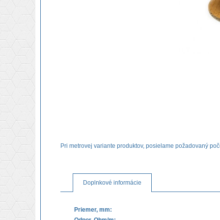
Pri metrovej variante produktov, posielame požadovaný poč
Doplnkové informácie
Priemer, mm: