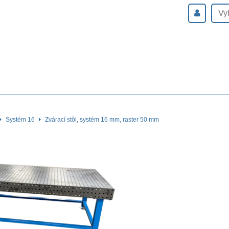
Systém 16
Zvárací stôl, systém 16 mm, raster 50 mm