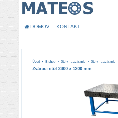
DOMOV
KONTAKT
Úvod
E-shop
Stoly na zváranie
Stoly na zváranie
Zvárací stôl 2400 x 1200 mm