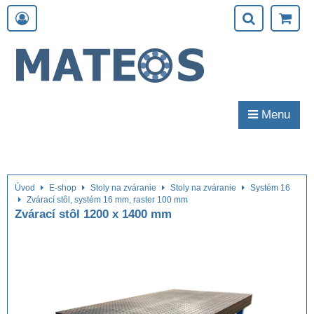
Menu
Úvod
E-shop
Stoly na zváranie
Stoly na zváranie
Systém 16
Zvárací stôl, systém 16 mm, raster 100 mm
Zvárací stôl 1200 x 1400 mm