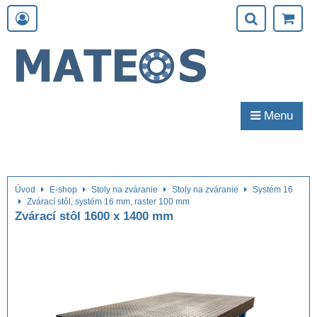
Menu
Úvod
E-shop
Stoly na zváranie
Stoly na zváranie
Systém 16
Zvárací stôl, systém 16 mm, raster 100 mm
Zvárací stôl 1600 x 1400 mm