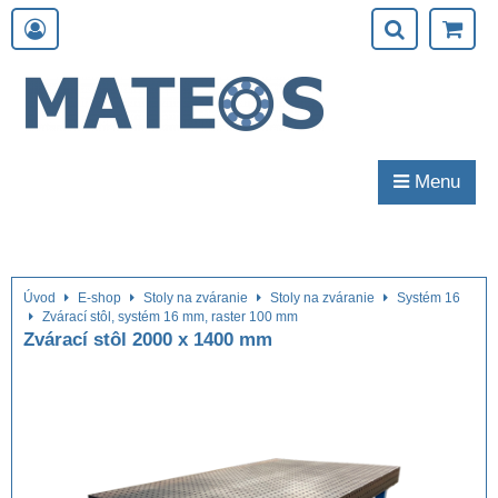
Menu
Úvod
E-shop
Stoly na zváranie
Stoly na zváranie
Systém 16
Zvárací stôl, systém 16 mm, raster 100 mm
Zvárací stôl 2000 x 1400 mm