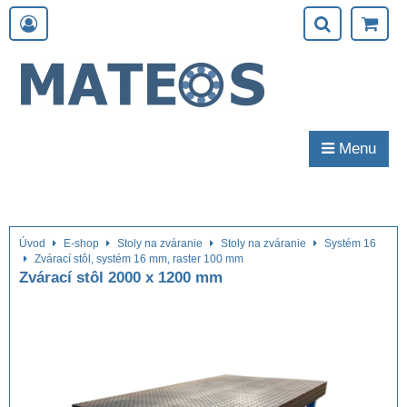
Menu
Úvod
E-shop
Stoly na zváranie
Stoly na zváranie
Systém 16
Zvárací stôl, systém 16 mm, raster 100 mm
Zvárací stôl 2000 x 1200 mm