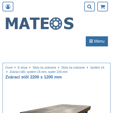
Menu
Úvod
E-shop
Stoly na zváranie
Stoly na zváranie
Systém 16
Zvárací stôl, systém 16 mm, raster 100 mm
Zvárací stôl 2200 x 1200 mm