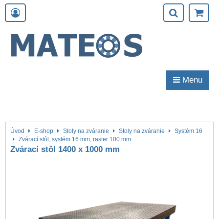
Menu
Úvod
E-shop
Stoly na zváranie
Stoly na zváranie
Systém 16
Zvárací stôl, systém 16 mm, raster 100 mm
Zvárací stôl 1400 x 1000 mm