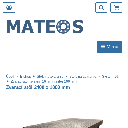
Menu
Úvod
E-shop
Stoly na zváranie
Stoly na zváranie
Systém 16
Zvárací stôl, systém 16 mm, raster 100 mm
Zvárací stôl 2400 x 1000 mm