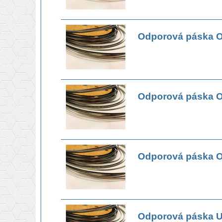
Odporová páska 
Odporová páska 
Odporová páska 
Odporová páska U