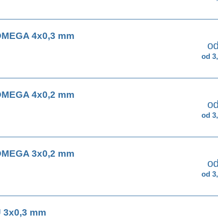
OMEGA 4x0,3 mm
od
od 3
OMEGA 4x0,2 mm
od
od 3
OMEGA 3x0,2 mm
od
od 3
 3x0,3 mm