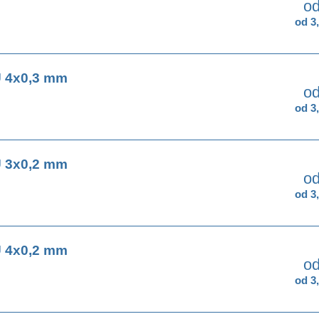
od
od 3
 4x0,3 mm
od
od 3
 3x0,2 mm
od
od 3
 4x0,2 mm
od
od 3