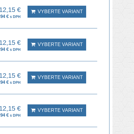
12,15 €
VYBERTE VARIANT
,94 €
s DPH
12,15 €
VYBERTE VARIANT
,94 €
s DPH
12,15 €
VYBERTE VARIANT
,94 €
s DPH
12,15 €
VYBERTE VARIANT
,94 €
s DPH