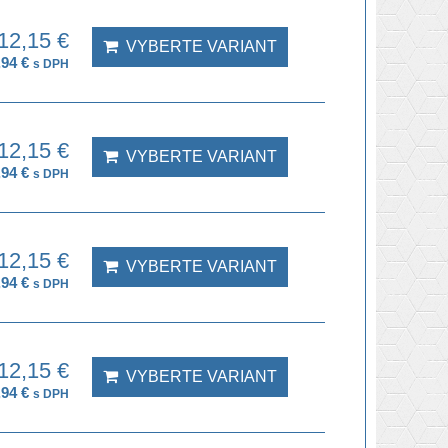
12,15 €
VYBERTE VARIANT
,94 €
s DPH
12,15 €
VYBERTE VARIANT
,94 €
s DPH
12,15 €
VYBERTE VARIANT
,94 €
s DPH
12,15 €
VYBERTE VARIANT
,94 €
s DPH