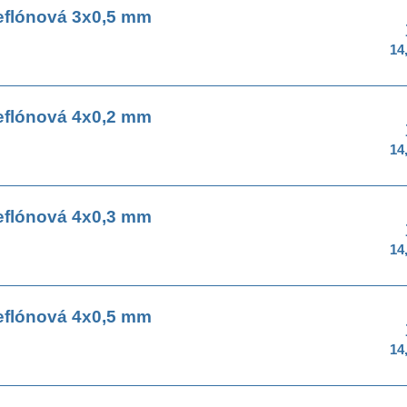
eflónová 3x0,5 mm
14
eflónová 4x0,2 mm
14
eflónová 4x0,3 mm
14
eflónová 4x0,5 mm
14