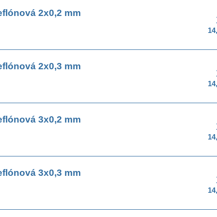
eflónová 2x0,2 mm
14
eflónová 2x0,3 mm
14
eflónová 3x0,2 mm
14
eflónová 3x0,3 mm
14